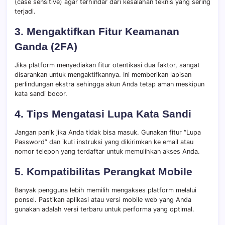
(case sensitive) agar terhindar dari kesalahan teknis yang sering
terjadi.
3. Mengaktifkan Fitur Keamanan
Ganda (2FA)
Jika platform menyediakan fitur otentikasi dua faktor, sangat
disarankan untuk mengaktifkannya. Ini memberikan lapisan
perlindungan ekstra sehingga akun Anda tetap aman meskipun
kata sandi bocor.
4. Tips Mengatasi Lupa Kata Sandi
Jangan panik jika Anda tidak bisa masuk. Gunakan fitur “Lupa
Password” dan ikuti instruksi yang dikirimkan ke email atau
nomor telepon yang terdaftar untuk memulihkan akses Anda.
5. Kompatibilitas Perangkat Mobile
Banyak pengguna lebih memilih mengakses platform melalui
ponsel. Pastikan aplikasi atau versi mobile web yang Anda
gunakan adalah versi terbaru untuk performa yang optimal.