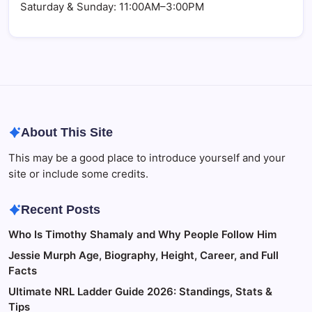
Saturday & Sunday: 11:00AM–3:00PM
About This Site
This may be a good place to introduce yourself and your
site or include some credits.
Recent Posts
Who Is Timothy Shamaly and Why People Follow Him
Jessie Murph Age, Biography, Height, Career, and Full
Facts
Ultimate NRL Ladder Guide 2026: Standings, Stats &
Tips